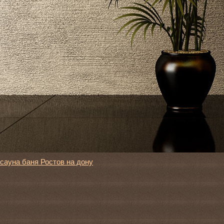
сауна баня Ростов на дону