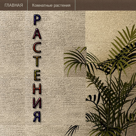
ГЛАВНАЯ
Комнатные растения