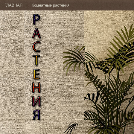
ГЛАВНАЯ
Комнатные растения