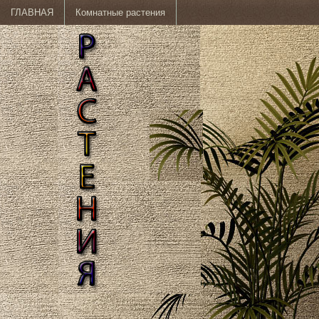
ГЛАВНАЯ
Комнатные растения